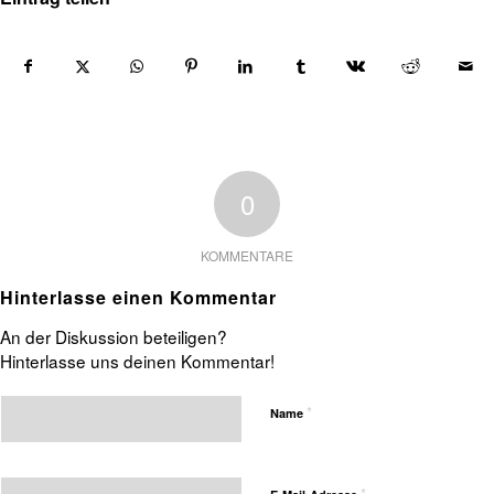
0
KOMMENTARE
Hinterlasse einen Kommentar
An der Diskussion beteiligen?
Hinterlasse uns deinen Kommentar!
*
Name
*