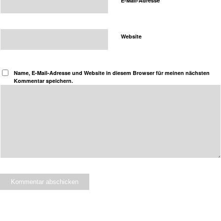
E-Mail-Adresse
Website
Name, E-Mail-Adresse und Website in diesem Browser für meinen nächsten
Kommentar speichern.