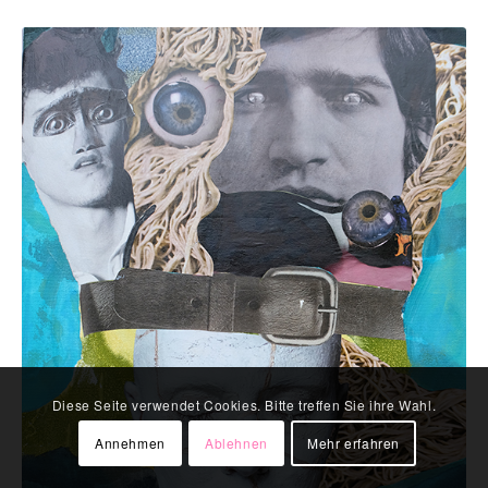
Diese Seite verwendet Cookies. Bitte treffen Sie ihre Wahl.
Annehmen
Ablehnen
Mehr erfahren