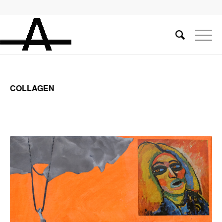
COLLAGEN