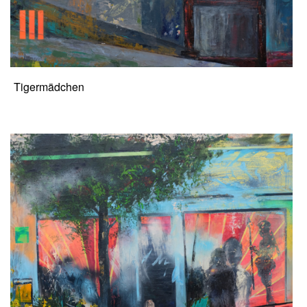
Tigermädchen