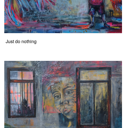
Just do nothing