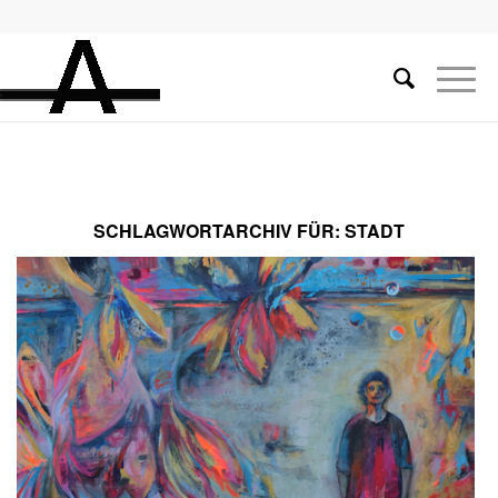
SCHLAGWORTARCHIV FÜR:
STADT