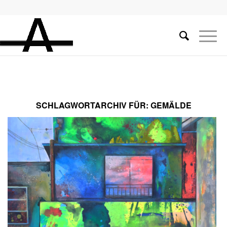
SCHLAGWORTARCHIV FÜR:
GEMÄLDE