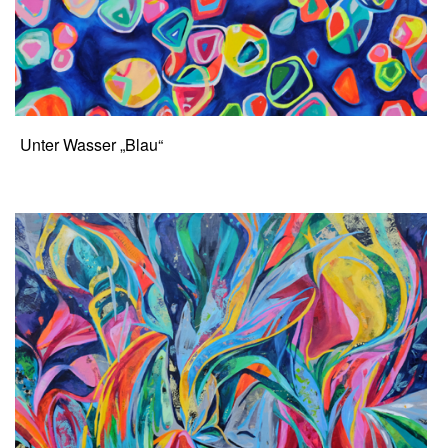
Unter Wasser „Blau“