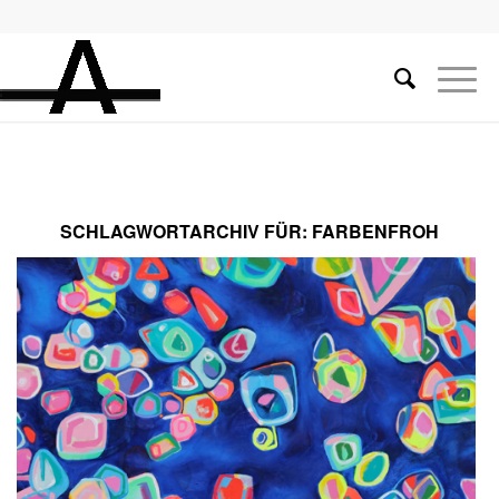
SCHLAGWORTARCHIV FÜR:
FARBENFROH