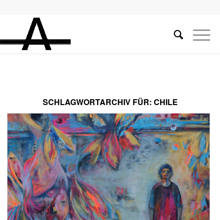
SCHLAGWORTARCHIV FÜR:
CHILE