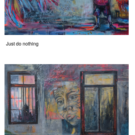
Just do nothing