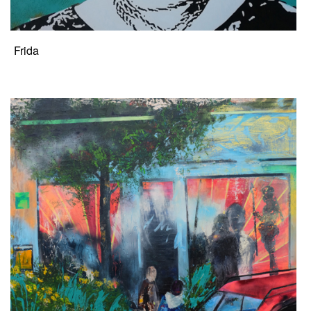
Frida