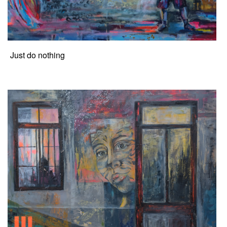
Just do nothing