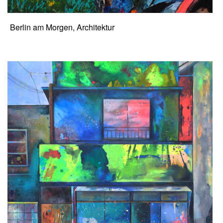
Berlin am Morgen, Architektur