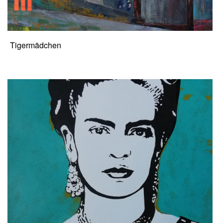
Tigermädchen