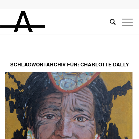
SCHLAGWORTARCHIV FÜR:
CHARLOTTE DALLY