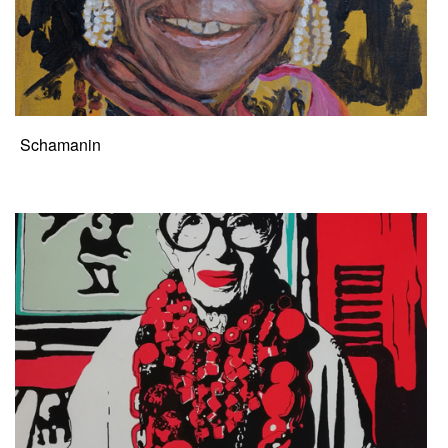
Schamanin