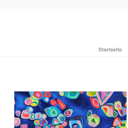
Startseite