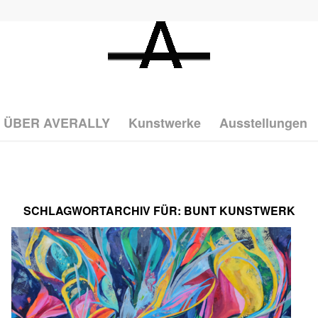
ÜBER AVERALLY
Kunstwerke
Ausstellungen
SCHLAGWORTARCHIV FÜR:
BUNT KUNSTWERK