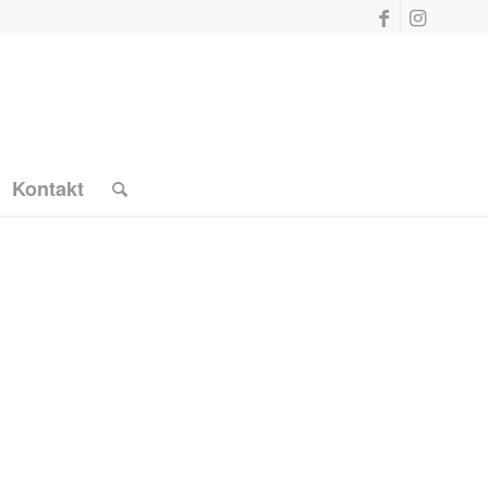
Kontakt