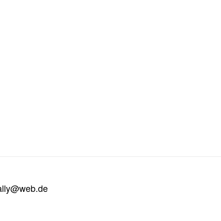
ally@web.de