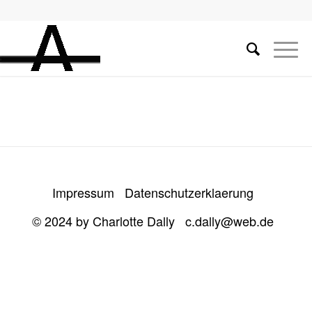
Impressum
Datenschutzerklaerung
© 2024 by Charlotte Dally
c.dally@web.de