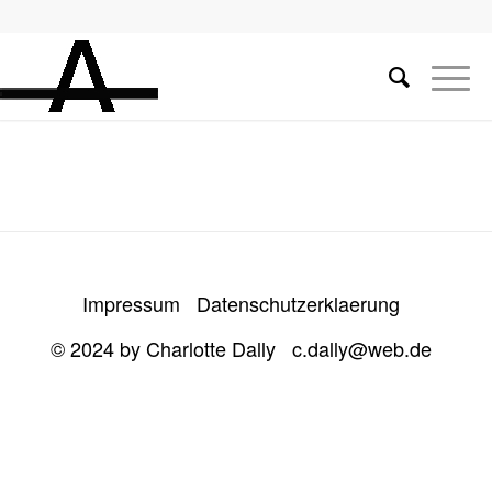
Impressum
Datenschutzerklaerung
© 2024 by Charlotte Dally
c.dally@web.de